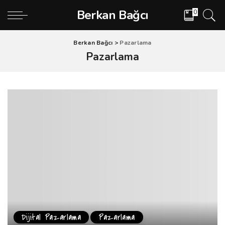
Berkan Bağcı
0
Berkan Bağcı
>
Pazarlama
Pazarlama
Dijital Pazarlama
Pazarlama