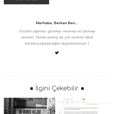
Merhaba, Berkan Ben...
Gözlem yapmayı, gezmeyi, okumayı ve yazmayı
severim. Yemek yemeyi de çok severim fakat
burada paylaşacağımı düşünmüyorum :)
İlgini Çekebilir