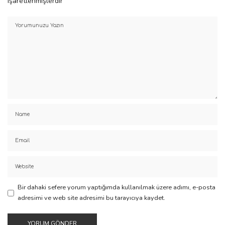
işaretlenmişlerdir
Bir dahaki sefere yorum yaptığımda kullanılmak üzere adımı, e-posta
adresimi ve web site adresimi bu tarayıcıya kaydet.