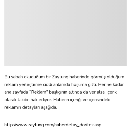
Bu sabah okuduğum bir Zaytung haberinde görmüş olduğum
reklam yerleştirme ciddi anlamda hoşuma gitti. Her ne kadar
ana sayfada “Reklam” başlığının altında da yer alsa, içerik
olarak takdiri hak ediyor. Haberin içeriği ve içerisindeki
reklamın detayları aşağıda.
http://www.zaytung.com/haberdetay_doritos.asp