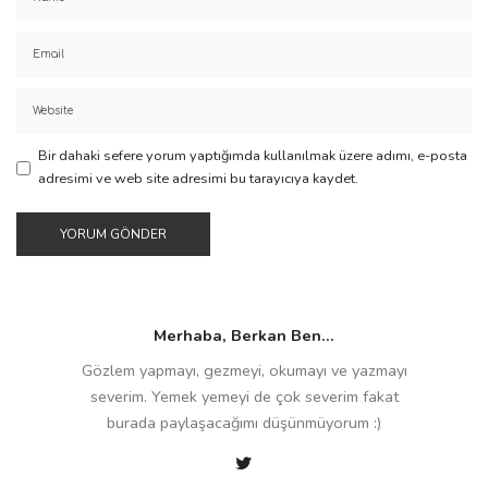
Bir dahaki sefere yorum yaptığımda kullanılmak üzere adımı, e-posta
adresimi ve web site adresimi bu tarayıcıya kaydet.
Merhaba, Berkan Ben...
Gözlem yapmayı, gezmeyi, okumayı ve yazmayı
severim. Yemek yemeyi de çok severim fakat
burada paylaşacağımı düşünmüyorum :)