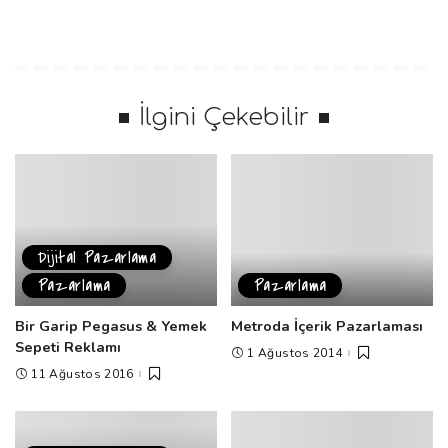
İlgini Çekebilir
Dijital Pazarlama
Pazarlama
Pazarlama
Bir Garip Pegasus & Yemek
Metroda İçerik Pazarlaması
Sepeti Reklamı
1 Ağustos 2014
11 Ağustos 2016