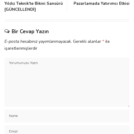
Yıldız Teknik’te Bikini Sansürü
Pazarlamada Yatırımcı Etkisi
[GÜNCELLENDİ]
Bir Cevap Yazın
E-posta hesabınız yayımlanmayacak.
Gerekli alanlar
*
ile
işaretlenmişlerdir