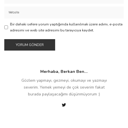
Bir dahaki sefere yorum yaptığımda kullanılmak üzere adımı, e-posta
adresimi ve web site adresimi bu tarayıcıya kaydet.
Merhaba, Berkan Ben...
Gözlem yapmayı, gezmeyi, okumayı ve yazmayı
severim. Yemek yemeyi de çok severim fakat
burada paylaşacağımı düşünmüyorum :)