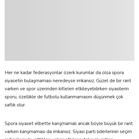
Her ne kadar federasyonlar özerk kurumlar da olsa spora
siyasetin bulaşmaması neredeyse imkansız. Güzel de bir rant
varken ve spor üzerinden kitleleri etkileyebilirken siyasilerin
sporu, özellikle de futbolu kullanmamasını düşünmek çok
saflık olur.
Spora siyaset elbette karışmamalı ancak böyle büyük bir rant
varken karışmaması da imkansız. Siyasi parti liderlerinin seçim