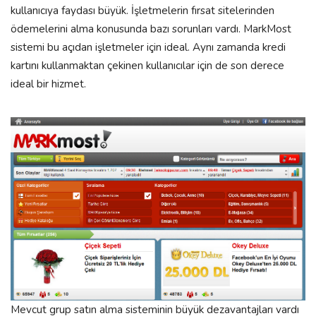
kullanıcıya faydası büyük. İşletmelerin fırsat sitelerinden
ödemelerini alma konusunda bazı sorunları vardı. MarkMost
sistemi bu açıdan işletmeler için ideal. Aynı zamanda kredi
kartını kullanmaktan çekinen kullanıcılar için de son derece
ideal bir hizmet.
Mevcut grup satın alma sisteminin büyük dezavantajları vardı