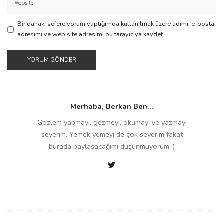
Bir dahaki sefere yorum yaptığımda kullanılmak üzere adımı, e-posta
adresimi ve web site adresimi bu tarayıcıya kaydet.
Merhaba, Berkan Ben...
Gözlem yapmayı, gezmeyi, okumayı ve yazmayı
severim. Yemek yemeyi de çok severim fakat
burada paylaşacağımı düşünmüyorum :)