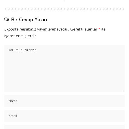
Bir Cevap Yazın
E-posta hesabınız yayımlanmayacak.
Gerekli alanlar
*
ile
işaretlenmişlerdir