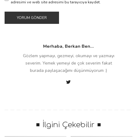
adresimi ve web site adresimi bu tarayıcıya kaydet.
Merhaba, Berkan Ben...
Gözlem yapmayı, gezmeyi, okumayı ve yazmayı
severim. Yemek yemeyi de çok severim fakat
burada paylaşacağımı düşünmüyorum :)
İlgini Çekebilir