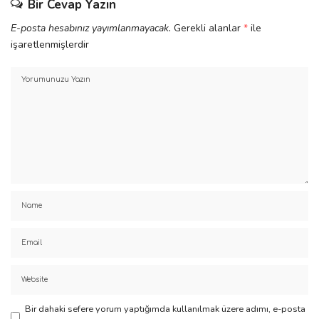
Bir Cevap Yazın
E-posta hesabınız yayımlanmayacak.
Gerekli alanlar
*
ile
işaretlenmişlerdir
Bir dahaki sefere yorum yaptığımda kullanılmak üzere adımı, e-posta