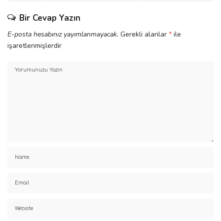
Bir Cevap Yazın
E-posta hesabınız yayımlanmayacak.
Gerekli alanlar
*
ile
işaretlenmişlerdir