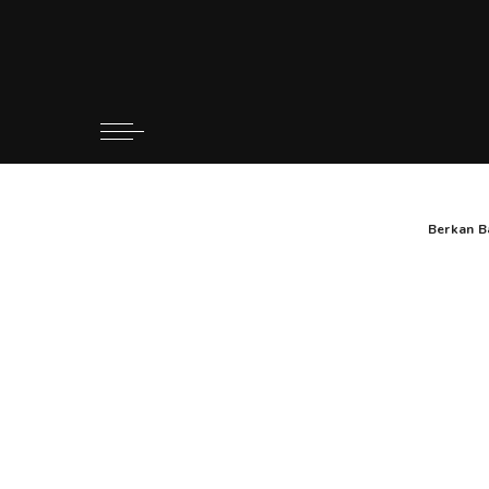
Berkan B